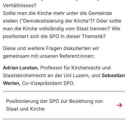
Verhältnisses?
Sollte man die Kirche mehr unter die Gemeinde
stellen ("Demokratisierung der Kirche")? Oder sollte
man die Kirche vollständig vom Staat trennen? Wie
positioniert sich die SPO in dieser Thematik?
Diese und weitere Fragen diskutierten wir
gemeinsam mit unseren Referent:innen:
Adrian Loretan
, Professor für Kirchenrecht und
Staatskirchenrecht an der Uni Luzern, und
Sebastian
Werlen
, Co-Vizepräsident SPO.
Positionierung der SPO zur Beziehung von
Staat und Kirche