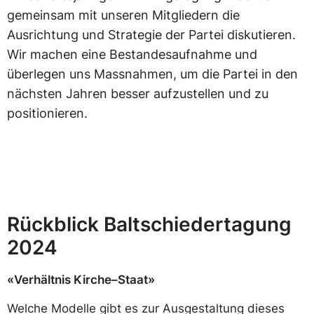
gemeinsam mit unseren Mitgliedern die
Ausrichtung und Strategie der Partei diskutieren.
Wir machen eine Bestandesaufnahme und
überlegen uns Massnahmen, um die Partei in den
nächsten Jahren besser aufzustellen und zu
positionieren.
Rückblick Baltschiedertagung
2024
«Verhältnis Kirche–Staat»
Welche Modelle gibt es zur Ausgestaltung dieses