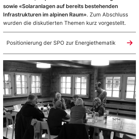
sowie «Solaranlagen auf bereits bestehenden
Infrastrukturen im alpinen Raum»
. Zum Abschluss
wurden die diskutierten Themen kurz vorgestellt.
Positionierung der SPO zur Energiethematik