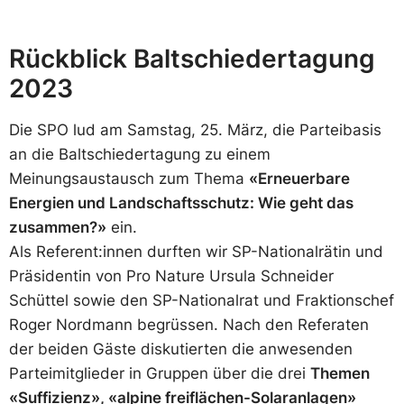
Rückblick Baltschiedertagung
2023
Die SPO lud am Samstag, 25. März, die Parteibasis
an die Baltschiedertagung zu einem
Meinungsaustausch zum Thema
«Erneuerbare
Energien und Landschaftsschutz: Wie geht das
zusammen?»
ein.
Als Referent:innen durften wir SP-Nationalrätin und
Präsidentin von Pro Nature Ursula Schneider
Schüttel sowie den SP-Nationalrat und Fraktionschef
Roger Nordmann begrüssen. Nach den Referaten
der beiden Gäste diskutierten die anwesenden
Parteimitglieder in Gruppen über die drei
Themen
«Suffizienz», «alpine freiflächen-Solaranlagen»