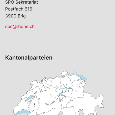
SPO Sekretariat
Postfach 616
3900 Brig
spo@rhone.ch
Kantonalparteien