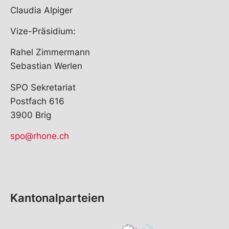
Claudia Alpiger
Vize-Präsidium:
Rahel Zimmermann
Sebastian Werlen
SPO Sekretariat
Postfach 616
3900 Brig
spo@rhone.ch
Kantonalparteien