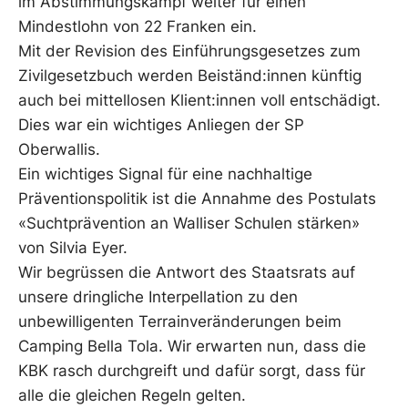
im Abstimmungskampf weiter für einen
Mindestlohn von 22 Franken ein.
Mit der Revision des Einführungsgesetzes zum
Zivilgesetzbuch werden Beiständ:innen künftig
auch bei mittellosen Klient:innen voll entschädigt.
Dies war ein wichtiges Anliegen der SP
Oberwallis.
Ein wichtiges Signal für eine nachhaltige
Präventionspolitik ist die Annahme des Postulats
«Suchtprävention an Walliser Schulen stärken»
von Silvia Eyer.
Wir begrüssen die Antwort des Staatsrats auf
unsere dringliche Interpellation zu den
unbewilligenten Terrainveränderungen beim
Camping Bella Tola. Wir erwarten nun, dass die
KBK rasch durchgreift und dafür sorgt, dass für
alle die gleichen Regeln gelten.