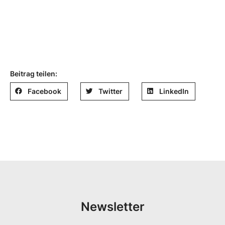
Beitrag teilen:
Facebook
Twitter
LinkedIn
Newsletter