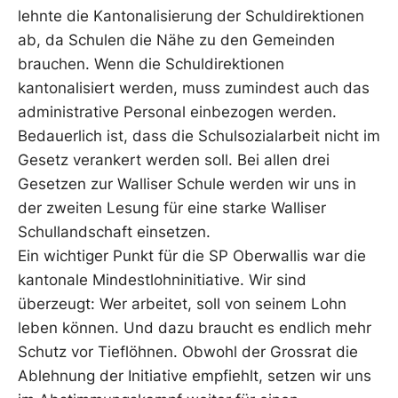
lehnte die Kantonalisierung der Schuldirektionen
ab, da Schulen die Nähe zu den Gemeinden
brauchen. Wenn die Schuldirektionen
kantonalisiert werden, muss zumindest auch das
administrative Personal einbezogen werden.
Bedauerlich ist, dass die Schulsozialarbeit nicht im
Gesetz verankert werden soll. Bei allen drei
Gesetzen zur Walliser Schule werden wir uns in
der zweiten Lesung für eine starke Walliser
Schullandschaft einsetzen.
Ein wichtiger Punkt für die SP Oberwallis war die
kantonale Mindestlohninitiative. Wir sind
überzeugt: Wer arbeitet, soll von seinem Lohn
leben können. Und dazu braucht es endlich mehr
Schutz vor Tieflöhnen. Obwohl der Grossrat die
Ablehnung der Initiative empfiehlt, setzen wir uns