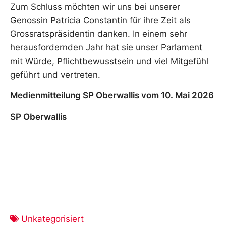
Zum Schluss möchten wir uns bei unserer
Genossin Patricia Constantin für ihre Zeit als
Grossratspräsidentin danken. In einem sehr
herausfordernden Jahr hat sie unser Parlament
mit Würde, Pflichtbewusstsein und viel Mitgefühl
geführt und vertreten.
Medienmitteilung SP Oberwallis vom 10. Mai 2026
SP Oberwallis
Unkategorisiert